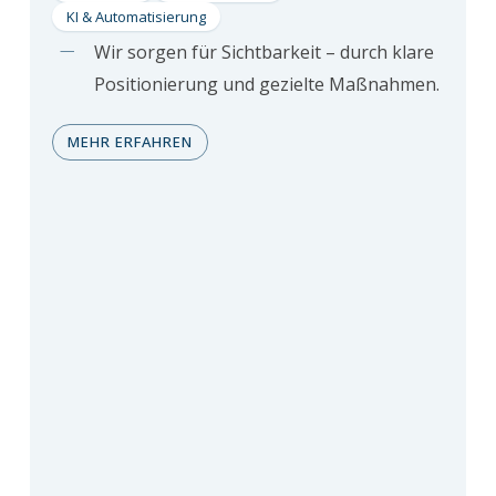
KI & Automatisierung
Wir sorgen für Sichtbarkeit – durch klare
Positionierung und gezielte Maßnahmen.
MEHR ERFAHREN